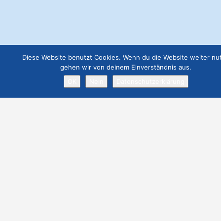
Diese Website benutzt Cookies. Wenn du die Website weiter nut
gehen wir von deinem Einverständnis aus.
OK
Nein
Datenschutzerklärung
Datenschutz