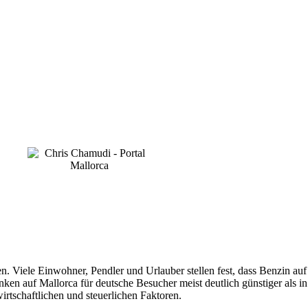
n. Viele Einwohner, Pendler und Urlauber stellen fest, dass Benzin auf
Tanken auf Mallorca für deutsche Besucher meist deutlich günstiger als i
irtschaftlichen und steuerlichen Faktoren.