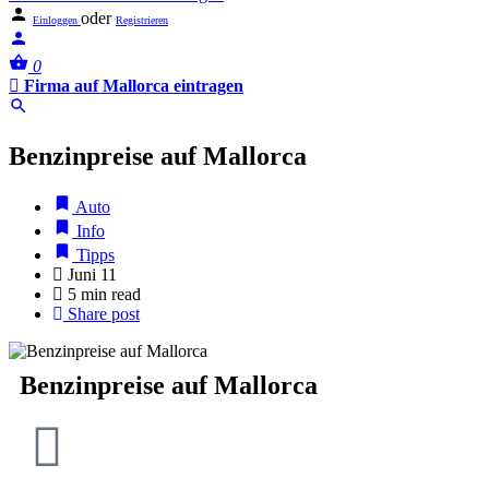
oder
Einloggen
Registrieren
0
Firma auf Mallorca eintragen
Benzinpreise auf Mallorca
Auto
Info
Tipps
Juni 11
5 min read
Share post
Benzinpreise auf Mallorca