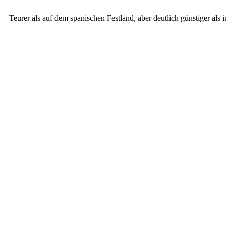
Teurer als auf dem spanischen Festland, aber deutlich günstiger als 