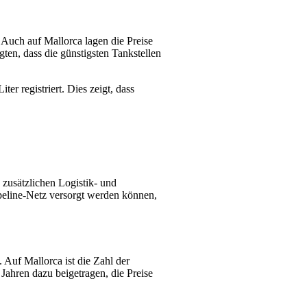
 Auch auf Mallorca lagen die Preise
ten, dass die günstigsten Tankstellen
r registriert. Dies zeigt, dass
 zusätzlichen Logistik- und
peline-Netz versorgt werden können,
 Auf Mallorca ist die Zahl der
Jahren dazu beigetragen, die Preise