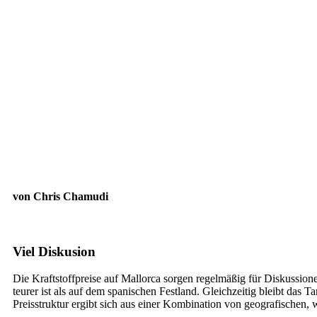
von Chris Chamudi
Viel Diskusion
Die Kraftstoffpreise auf Mallorca sorgen regelmäßig für Diskussione
teurer ist als auf dem spanischen Festland. Gleichzeitig bleibt das 
Preisstruktur ergibt sich aus einer Kombination von geografischen, w