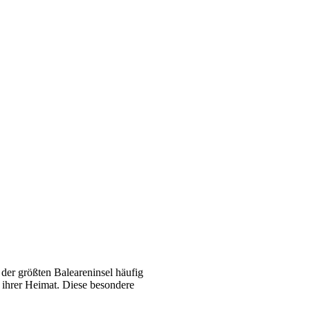
 der größten Baleareninsel häufig
n ihrer Heimat. Diese besondere