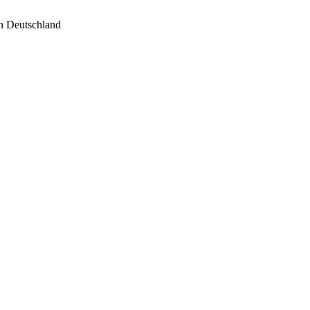
in Deutschland