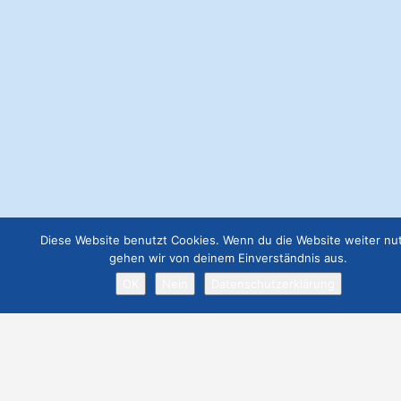
Diese Website benutzt Cookies. Wenn du die Website weiter nut
gehen wir von deinem Einverständnis aus.
OK
Nein
Datenschutzerklärung
Datenschutz